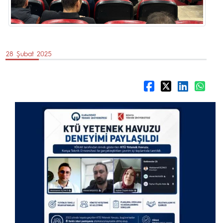
28 Şubat 2025