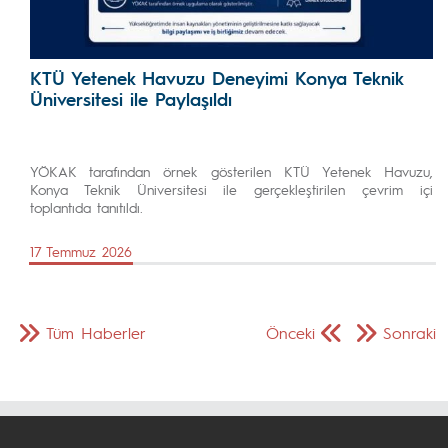
KTÜ Yetenek Havuzu Deneyimi Konya Teknik
Üniversitesi ile Paylaşıldı
YÖKAK tarafından örnek gösterilen KTÜ Yetenek Havuzu,
Konya Teknik Üniversitesi ile gerçekleştirilen çevrim içi
toplantıda tanıtıldı.
17 Temmuz 2026
Tüm Haberler
Önceki
Sonraki