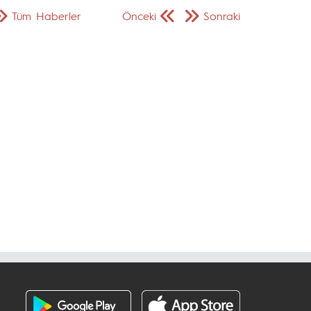
Tüm Haberler
Önceki
Sonraki