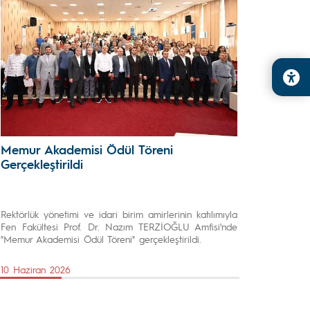
Memur Akademisi Ödül Töreni
Gerçekleştirildi
Rektörlük yönetimi ve idari birim amirlerinin katılımıyla
Fen Fakültesi Prof. Dr. Nazım TERZİOĞLU Amfisi'nde
"Memur Akademisi Ödül Töreni" gerçekleştirildi.
10 Haziran 2026