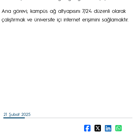
Ana görevi; kampüs ağ altyapısını 7/24 düzenli olarak
çalıştırmak ve üniversite içi internet erişimini sağlamaktır.
21 Şubat 2025