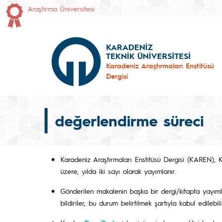
Araştırma Üniversitesi
KARADENİZ
TEKNİK ÜNİVERSİTESİ
Karadeniz Araştırmaları Enstitüsü
Dergisi
değerlendirme süreci
Karadeniz Araştırmaları Enstitüsü Dergisi (KAREN), K
üzere, yılda iki sayı olarak yayımlanır.
Gönderilen makalenin başka bir dergi/kitapta yayı
bildiriler, bu durum belirtilmek şartıyla kabul edilebili