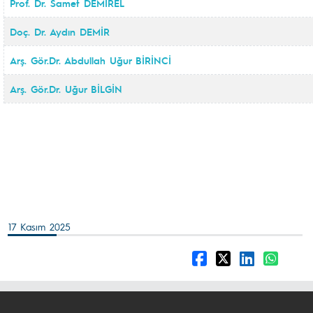
Prof. Dr. Samet DEMİREL
Doç. Dr. Aydın DEMİR
Arş. Gör.Dr. Abdullah Uğur BİRİNCİ
Arş. Gör.Dr. Uğur BİLGİN
17 Kasım 2025