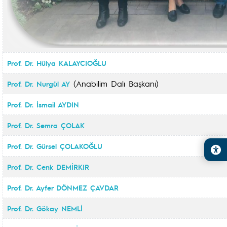
Prof. Dr. Hülya KALAYCIOĞLU
(Anabilim Dalı Başkanı)
Prof. Dr. Nurgül AY
Prof. Dr. İsmail AYDIN
Prof. Dr. Semra ÇOLAK
Prof. Dr. Gürsel ÇOLAKOĞLU
Prof. Dr. Cenk DEMİRKIR
Prof. Dr. Ayfer DÖNMEZ ÇAVDAR
Prof. Dr. Gökay NEMLİ