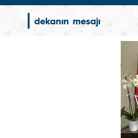
dekanın mesajı