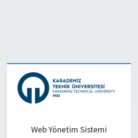
Web Yönetim Sistemi