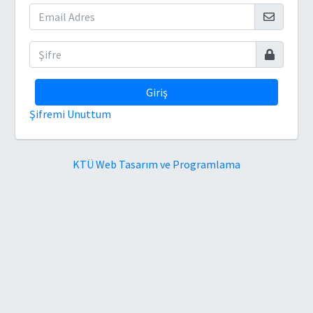
Giriş
Şifremi Unuttum
KTÜ Web Tasarım ve Programlama