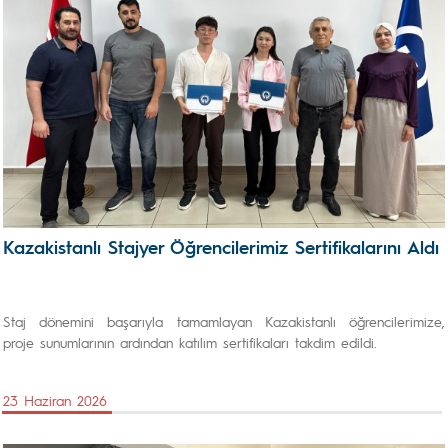
Kazakistanlı Stajyer Öğrencilerimiz Sertifikalarını Aldı
Staj dönemini başarıyla tamamlayan Kazakistanlı öğrencilerimize,
proje sunumlarının ardından katılım sertifikaları takdim edildi.
23 Haziran 2026