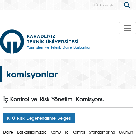
KTÜ Anasayfa
KARADENİZ
TEKNİK ÜNİVERSİTESİ
Yapı İşleri ve Teknik Daire Başkanlığı
komisyonlar
İç Kontrol ve Risk Yönetimi Komisyonu
KTÜ Risk Değerlendirme Belgesi
Daire Başkanlığımızda Kamu İç Kontrol Standartlarına uyumun