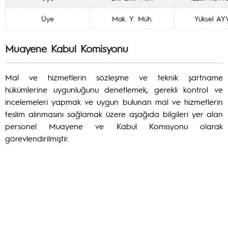
Üye
Mak. Y. Müh.
Yüksel AY
Muayene Kabul Komisyonu
Mal ve hizmetlerin sözleşme ve teknik şartname
hükümlerine uygunluğunu denetlemek, gerekli kontrol ve
incelemeleri yapmak ve uygun bulunan mal ve hizmetlerin
teslim alınmasını sağlamak üzere aşağıda bilgileri yer alan
personel Muayene ve Kabul Komisyonu olarak
görevlendirilmiştir.