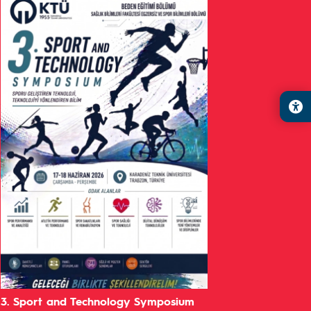
3. Sport and Technology Symposium