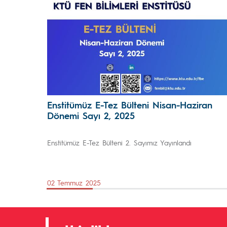
Enstitümüz E-Tez Bülteni Nisan-Haziran
Dönemi Sayı 2, 2025
Enstitümüz E-Tez Bülteni 2. Sayımız Yayınlandı
02 Temmuz 2025