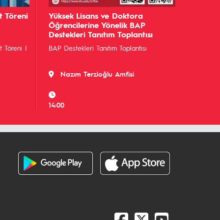
t Töreni
Yüksek Lisans ve Doktora
Öğrencilerine Yönelik BAP
Destekleri Tanıtım Toplantısı
 Töreni |
BAP Destekleri Tanıtım Toplantısı
Nazım Terzioğlu Amfisi
14:00