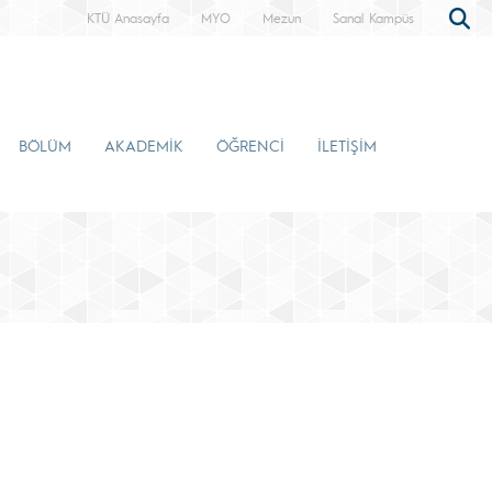
KTÜ Anasayfa
MYO
Mezun
Sanal Kampüs
BÖLÜM
AKADEMİK
ÖĞRENCİ
İLETİŞİM