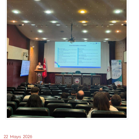
22 Mayıs 2026