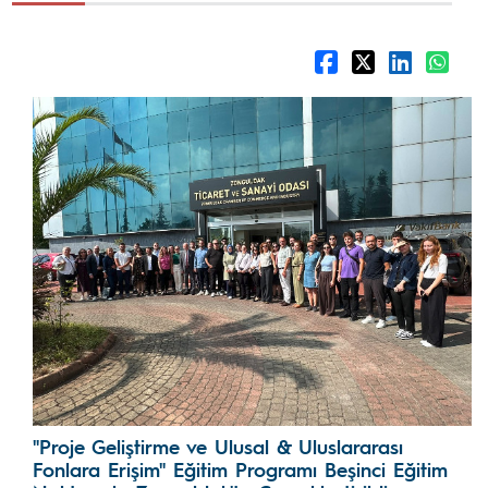
"Proje Geliştirme ve Ulusal & Uluslararası
Fonlara Erişim" Eğitim Programı Beşinci Eğitim