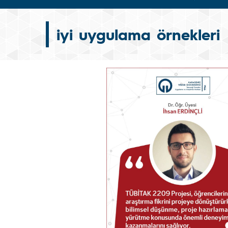
iyi uygulama örnekleri