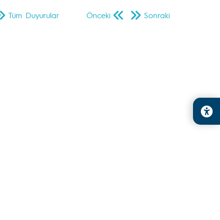
Tüm Duyurular
Önceki
Sonraki