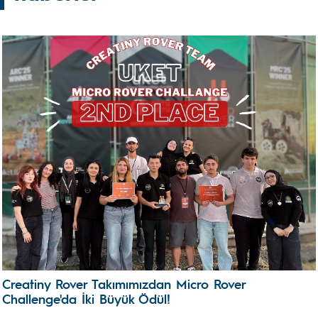
Creatiny Rover Takımımızdan Micro Rover
Challenge'da İki Büyük Ödül!