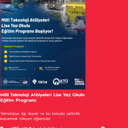
Milli Teknoloji Atölyeleri Lise Yaz Okulu
Eğitim Programı
Teknolojiye ilgi duyan ve bu konuda yetkinlik
kazanmak isteyen öğrenciler