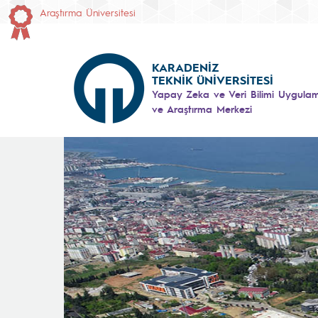
Araştırma Üniversitesi
KARADENİZ
TEKNİK ÜNİVERSİTESİ
Yapay Zeka ve Veri Bilimi Uygula
ve Araştırma Merkezi