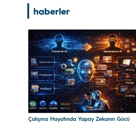
haberler
Çalışma Hayatında Yapay Zekanın Gücü