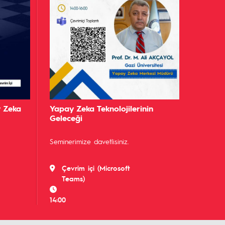
 Zeka
Yapay Zeka Teknolojilerinin
Geleceği
Seminerimize davetlisiniz.
Çevrim içi (Microsoft
Teams)
14:00