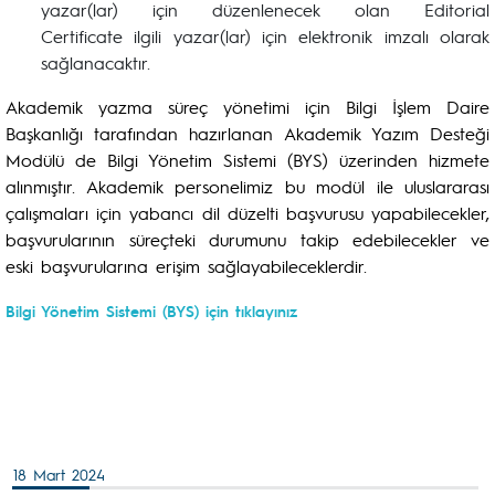
yazar(lar) için düzenlenecek olan Editorial
Certificate ilgili yazar(lar) için elektronik imzalı olarak
sağlanacaktır.
Akademik yazma süreç yönetimi için Bilgi İşlem Daire
Başkanlığı tarafından hazırlanan Akademik Yazım Desteği
Modülü de Bilgi Yönetim Sistemi (BYS) üzerinden hizmete
alınmıştır. Akademik personelimiz bu modül ile uluslararası
çalışmaları için yabancı dil düzelti başvurusu yapabilecekler,
başvurularının süreçteki durumunu takip edebilecekler ve
eski başvurularına erişim sağlayabileceklerdir.
Bilgi Yönetim Sistemi (BYS) için tıklayınız
18 Mart 2024