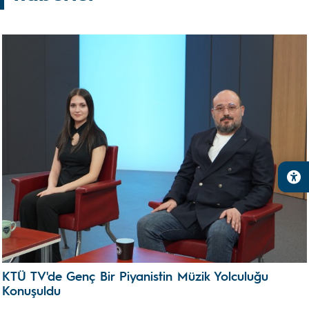
KTÜ TV'de Genç Bir Piyanistin Müzik Yolculuğu
Konuşuldu