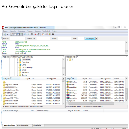
Ve Güvenli bir şekilde login olunur.