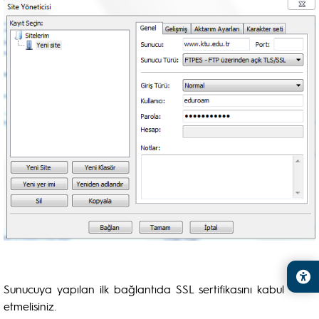
Sunucuya yapılan ilk bağlantıda SSL sertifikasını kabul
etmelisiniz.