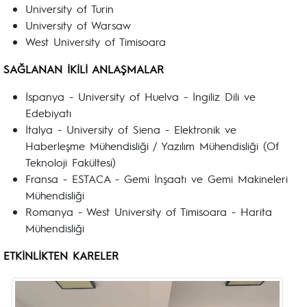
University of Turin
University of Warsaw
West University of Timisoara
SAĞLANAN İKİLİ ANLAŞMALAR
İspanya - University of Huelva - İngiliz Dili ve
Edebiyatı
İtalya - University of Siena - Elektronik ve
Haberleşme Mühendisliği / Yazılım Mühendisliği (Of
Teknoloji Fakültesi)
Fransa - ESTACA - Gemi İnşaatı ve Gemi Makineleri
Mühendisliği
Romanya - West University of Timisoara - Harita
Mühendisliği
ETKİNLİKTEN KARELER