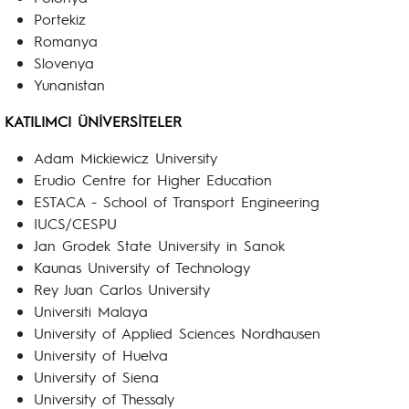
Portekiz
Romanya
Slovenya
Yunanistan
KATILIMCI ÜNİVERSİTELER
Adam Mickiewicz University
Erudio Centre for Higher Education
ESTACA - School of Transport Engineering
IUCS/CESPU
Jan Grodek State University in Sanok
Kaunas University of Technology
Rey Juan Carlos University
Universiti Malaya
University of Applied Sciences Nordhausen
University of Huelva
University of Siena
University of Thessaly