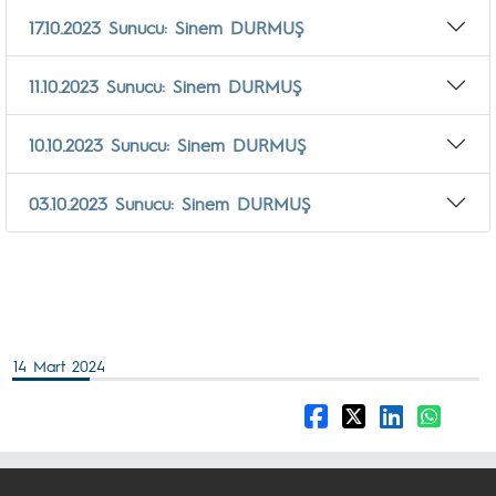
17.10.2023 Sunucu: Sinem DURMUŞ
11.10.2023 Sunucu: Sinem DURMUŞ
10.10.2023 Sunucu: Sinem DURMUŞ
03.10.2023 Sunucu: Sinem DURMUŞ
14 Mart 2024