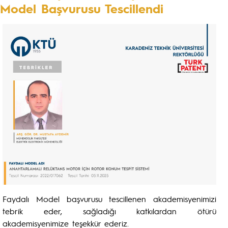
Model Başvurusu Tescillendi
Faydalı Model başvurusu tescillenen akademisyenimizi
tebrik eder, sağladığı katkılardan ötürü
akademisyenimize teşekkür ederiz.