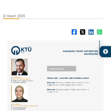
12 Kasım 2025