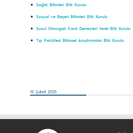
Sağlık Bilimleri Etik Kurulu
Sosyal ve Beşeri Bilimleri Etik Kurulu
Sucul Omurgalı Canlı Deneyleri Yerel Etik Kurulu
Tıp Fakültesi Bilimsel Araştırmalar Etik Kurulu
19 Şubat 2025