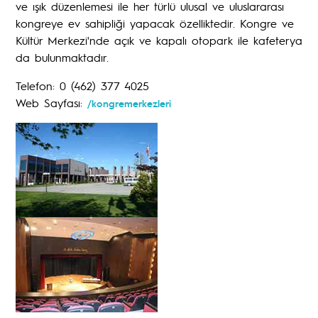
ve ışık düzenlemesi ile her türlü ulusal ve uluslararası
kongreye ev sahipliği yapacak özelliktedir. Kongre ve
Kültür Merkezi'nde açık ve kapalı otopark ile kafeterya
da bulunmaktadır.
Telefon: 0 (462) 377 4025
Web Sayfası:
/kongremerkezleri