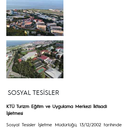
SOSYAL TESİSLER
KTÜ Turizm Eğitim ve Uygulama Merkezi İktisadi
İşletmesi
Sosyal Tesisler İşletme Müdürlüğü, 13/12/2002 tarihinde