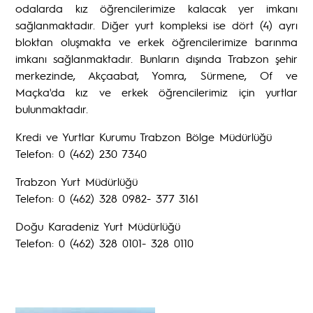
odalarda kız öğrencilerimize kalacak yer imkanı
sağlanmaktadır. Diğer yurt kompleksi ise dört (4) ayrı
bloktan oluşmakta ve erkek öğrencilerimize barınma
imkanı sağlanmaktadır. Bunların dışında Trabzon şehir
merkezinde, Akçaabat, Yomra, Sürmene, Of ve
Maçka'da kız ve erkek öğrencilerimiz için yurtlar
bulunmaktadır.
Kredi ve Yurtlar Kurumu Trabzon Bölge Müdürlüğü
Telefon: 0 (462) 230 7340
Trabzon Yurt Müdürlüğü
Telefon: 0 (462) 328 0982- 377 3161
Doğu Karadeniz Yurt Müdürlüğü
Telefon: 0 (462) 328 0101- 328 0110