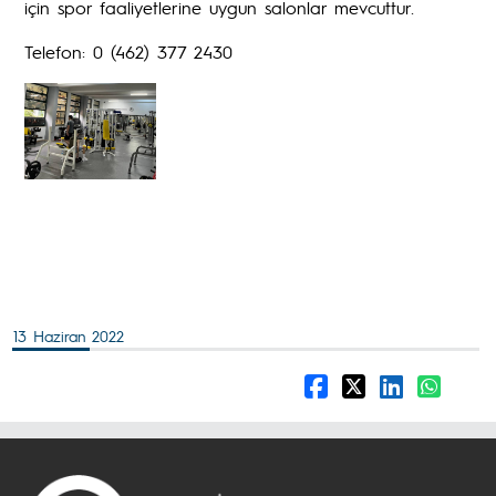
için spor faaliyetlerine uygun salonlar mevcuttur.
Telefon: 0 (462) 377 2430
13 Haziran 2022