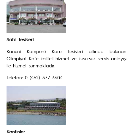
Sahil Tesisleri
Kanuni Kampüsü Koru Tesisleri altında bulunan
Olimpiyat Kafe kaliteli hizmet ve kusursuz servis anlayışı
ile hizmet sunmaktadır.
Telefon: 0 (462) 377 3404
Kantinler