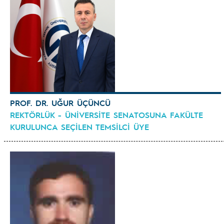
PROF. DR. UĞUR ÜÇÜNCÜ
REKTÖRLÜK - ÜNİVERSİTE SENATOSUNA FAKÜLTE
KURULUNCA SEÇİLEN TEMSİLCİ ÜYE