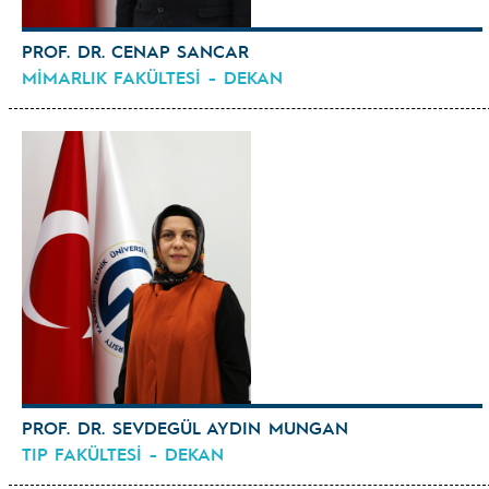
PROF. DR. CENAP SANCAR
MİMARLIK FAKÜLTESİ - DEKAN
PROF. DR. SEVDEGÜL AYDIN MUNGAN
TIP FAKÜLTESİ - DEKAN