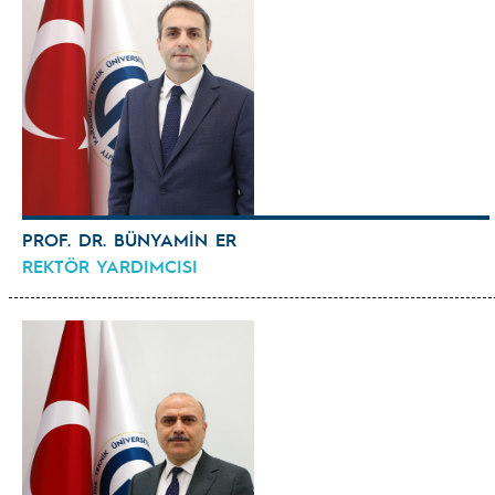
PROF. DR. BÜNYAMİN ER
REKTÖR YARDIMCISI