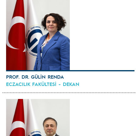
PROF. DR. GÜLİN RENDA
ECZACILIK FAKÜLTESİ - DEKAN