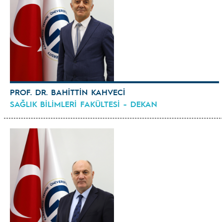
PROF. DR. BAHİTTİN KAHVECİ
SAĞLIK BİLİMLERİ FAKÜLTESİ - DEKAN