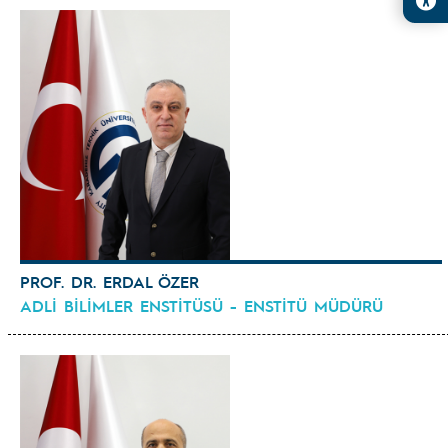
PROF. DR. ERDAL ÖZER
ADLİ BİLİMLER ENSTİTÜSÜ - ENSTİTÜ MÜDÜRÜ