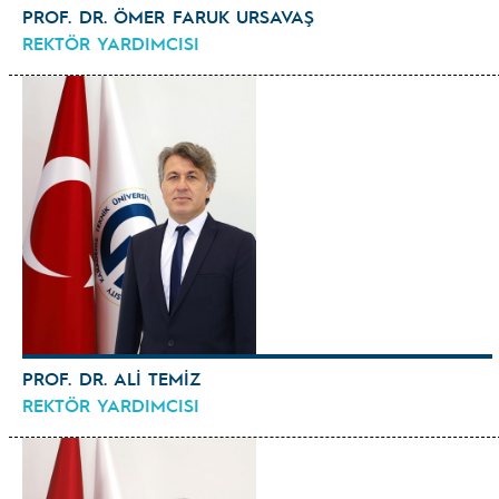
PROF. DR. ÖMER FARUK URSAVAŞ
REKTÖR YARDIMCISI
PROF. DR. ALİ TEMİZ
REKTÖR YARDIMCISI