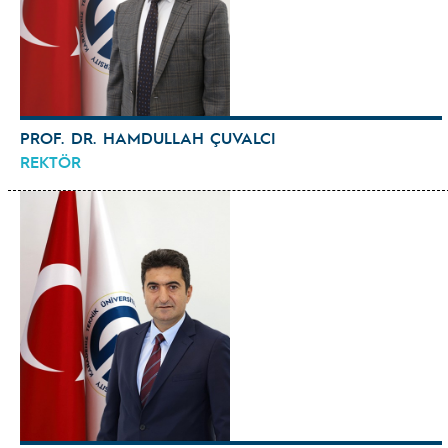
PROF. DR. HAMDULLAH ÇUVALCI
REKTÖR