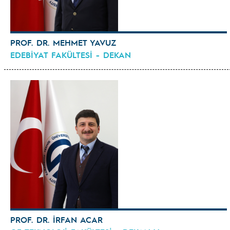
PROF. DR. MEHMET YAVUZ
EDEBİYAT FAKÜLTESİ - DEKAN
PROF. DR. İRFAN ACAR