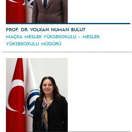
PROF. DR. VOLKAN NUMAN BULUT
MAÇKA MESLEK YÜKSEKOKULU - MESLEK
YÜKSEKOKULU MÜDÜRÜ