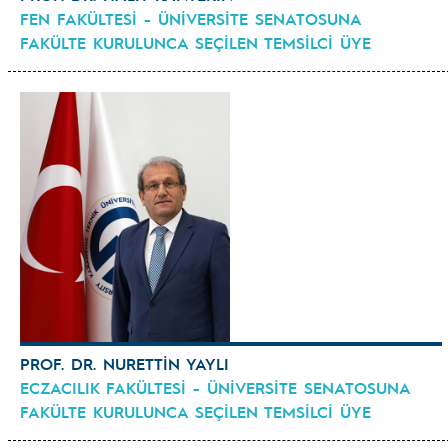
FEN FAKÜLTESİ - ÜNİVERSİTE SENATOSUNA
FAKÜLTE KURULUNCA SEÇİLEN TEMSİLCİ ÜYE
PROF. DR. NURETTİN YAYLI
ECZACILIK FAKÜLTESİ - ÜNİVERSİTE SENATOSUNA
FAKÜLTE KURULUNCA SEÇİLEN TEMSİLCİ ÜYE