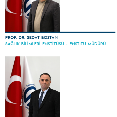
PROF. DR. SEDAT BOSTAN
SAĞLIK BİLİMLERİ ENSTİTÜSÜ - ENSTİTÜ MÜDÜRÜ