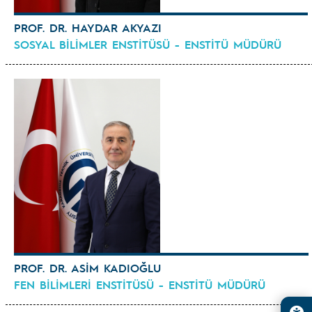
PROF. DR. HAYDAR AKYAZI
SOSYAL BİLİMLER ENSTİTÜSÜ - ENSTİTÜ MÜDÜRÜ
PROF. DR. ASİM KADIOĞLU
FEN BİLİMLERİ ENSTİTÜSÜ - ENSTİTÜ MÜDÜRÜ