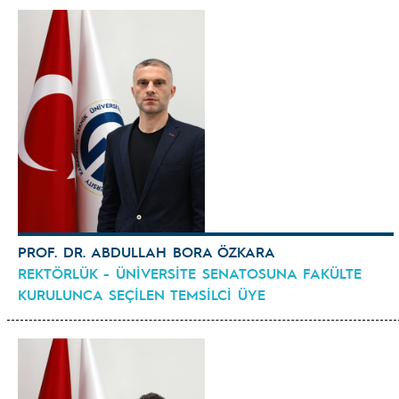
PROF. DR. ABDULLAH BORA ÖZKARA
REKTÖRLÜK - ÜNİVERSİTE SENATOSUNA FAKÜLTE
KURULUNCA SEÇİLEN TEMSİLCİ ÜYE