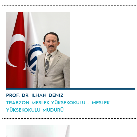
PROF. DR. İLHAN DENİZ
TRABZON MESLEK YÜKSEKOKULU - MESLEK
YÜKSEKOKULU MÜDÜRÜ