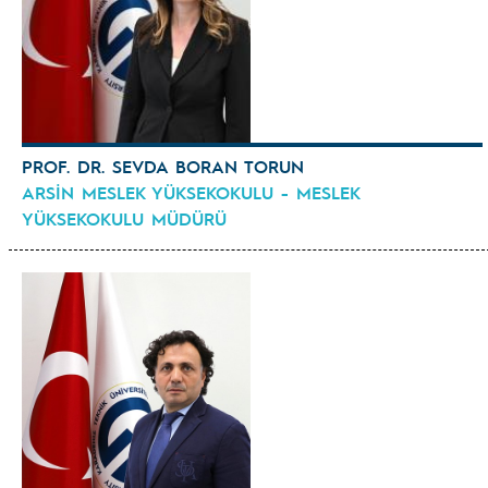
PROF. DR. SEVDA BORAN TORUN
ARSİN MESLEK YÜKSEKOKULU - MESLEK
YÜKSEKOKULU MÜDÜRÜ