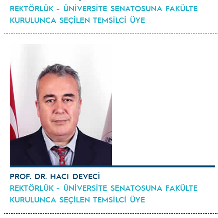
REKTÖRLÜK - ÜNİVERSİTE SENATOSUNA FAKÜLTE
KURULUNCA SEÇİLEN TEMSİLCİ ÜYE
PROF. DR. HACI DEVECİ
REKTÖRLÜK - ÜNİVERSİTE SENATOSUNA FAKÜLTE
KURULUNCA SEÇİLEN TEMSİLCİ ÜYE