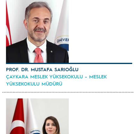
PROF. DR. MUSTAFA SARIOĞLU
ÇAYKARA MESLEK YÜKSEKOKULU - MESLEK
YÜKSEKOKULU MÜDÜRÜ