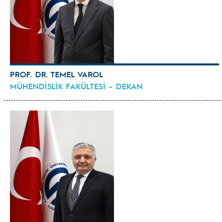
PROF. DR. TEMEL VAROL
MÜHENDİSLİK FAKÜLTESİ - DEKAN