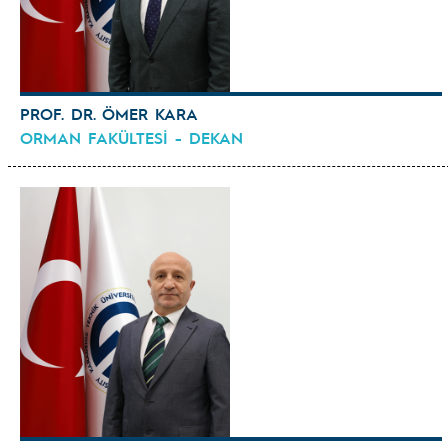
PROF. DR. ÖMER KARA
ORMAN FAKÜLTESİ - DEKAN