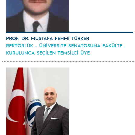
PROF. DR. MUSTAFA FEHMİ TÜRKER
REKTÖRLÜK - ÜNİVERSİTE SENATOSUNA FAKÜLTE
KURULUNCA SEÇİLEN TEMSİLCİ ÜYE