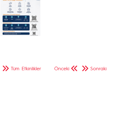
Tüm Etkinlikler
Önceki
Sonraki