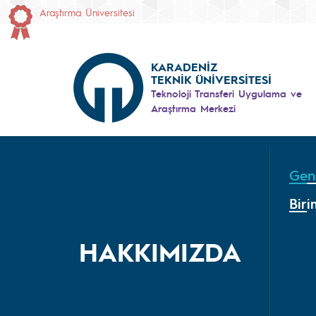
Araştırma Üniversitesi
KARADENİZ
TEKNİK ÜNİVERSİTESİ
Teknoloji Transferi Uygulama ve
Araştırma Merkezi
Gene
Biri
HAKKIMIZDA