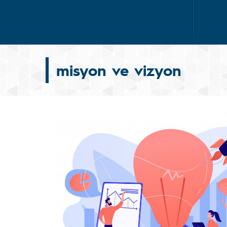
misyon ve vizyon