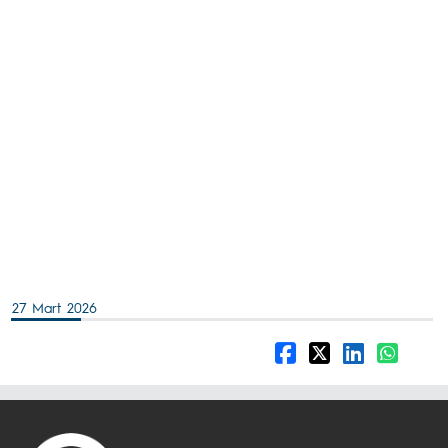
27 Mart 2026