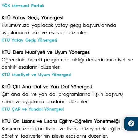
YÖK Mevzuat Portalı
KTÜ Yatay Geçiş Yönergesi
Kurumumuza yapılacak yatay geçiş başvurularında
uygulanacak usul ve esasları düzenler.
KTÜ Yatay Geçiş Yönergesi
KTÜ Ders Muafiyeti ve Uyum Yönergesi
Öğrencinin önceki programda aldığı derslerin muafiyet ve
denklik esaslarını düzenler.
KTÜ Muafiyet ve Uyum Yönergesi
KTÜ Çift Ana Dal ve Yan Dal Yönergesi
Çift ana dal ve yan dal programlarına ilişkin başvuru,
kabul ve uygulama esaslarını düzenler.
KTÜ ÇAP ve Yandal Yönergesi
KTÜ Ön Lisans ve Lisans Eğitim-Öğretim Yönetmeliği
Kurumumuzdaki ön lisans ve lisans düzeyindeki eğitim-
öğretim faaliyetlerinin işleyiş esaslarını düzenler.