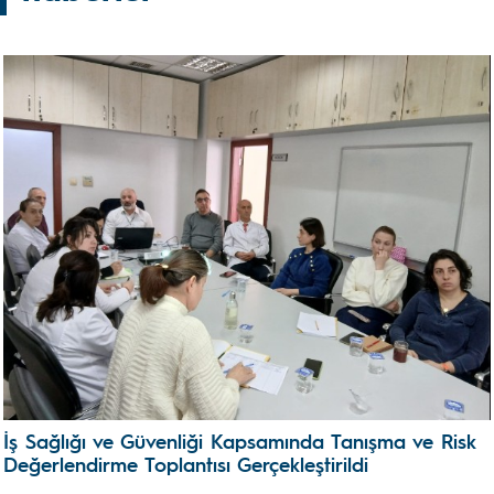
İş Sağlığı ve Güvenliği Kapsamında Tanışma ve Risk
Değerlendirme Toplantısı Gerçekleştirildi