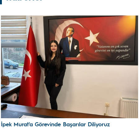
İpek Murat'a Görevinde Başarılar Diliyoruz