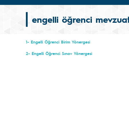
engelli öğrenci mevzua
1- Engelli Öğrenci Birim Yönergesi
2- Engelli Öğrenci Sınav Yönergesi