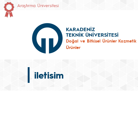
Araştırma Üniversitesi
KARADENİZ
TEKNİK ÜNİVERSİTESİ
Doğal ve Bitkisel Ürünler Kozmetik
Ürünler
iletisim