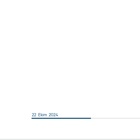
22 Ekim 2024