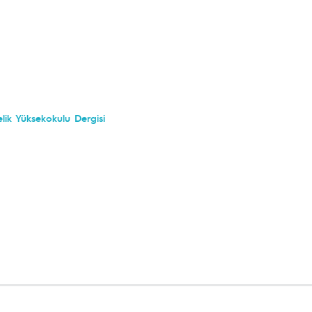
lik Yüksekokulu Dergisi