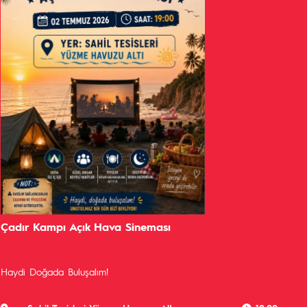
Çadır Kampı Açık Hava Sineması
Haydi Doğada Buluşalım!