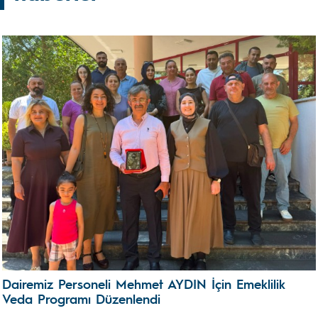
Dairemiz Personeli Mehmet AYDIN İçin Emeklilik
Veda Programı Düzenlendi