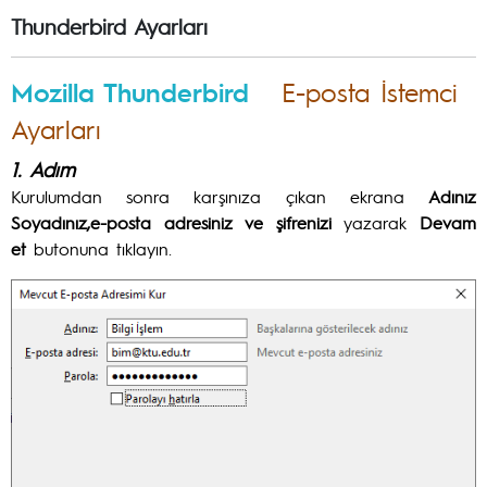
Thunderbird Ayarları
Mozilla Thunderbird
E-posta İstemci
Ayarları
1. Adım
Kurulumdan sonra karşınıza çıkan ekrana
Adınız
Soyadınız,e-posta adresiniz ve şifrenizi
yazarak
Devam
et
butonuna tıklayın.