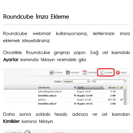
Roundcube İmza Ekleme
Roundcube webmail kullanıyorsanız, iletilerinize imza
eklemek isteyebilirsiniz.
Öncelikle Roundcube girişinizi yapın. Sağ üst kısımdaki
Ayarlar
kısmında tıklayın resimdeki gibi.
Daha sonra soldaki hesab adınıza ve üst kısımdan
Kimlikler
kısmına tıklayın.