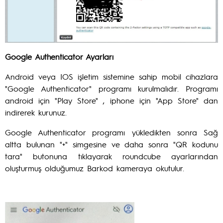
Google Authenticator Ayarları
Android veya IOS işletim sistemine sahip mobil cihazlara
"Google Authenticator" programı kurulmalıdır. Programı
android için "Play Store" , iphone için "App Store" dan
indirerek kurunuz.
Google Authenticator programı yükledikten sonra Sağ
altta bulunan "+" simgesine ve daha sonra "QR kodunu
tara" butonuna tıklayarak roundcube ayarlarından
oluşturmuş olduğumuz Barkod kameraya okutulur.