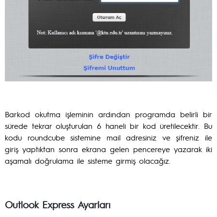
Barkod okutma işleminin ardından programda belirli bir
sürede tekrar oluşturulan 6 haneli bir kod üretilecektir. Bu
kodu roundcube sistemine mail adresiniz ve şifreniz ile
giriş yaptıktan sonra ekrana gelen pencereye yazarak iki
aşamalı doğrulama ile sisteme girmiş olacağız.
Outlook Express Ayarları