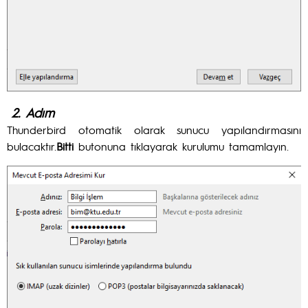
2. Adım
Thunderbird otomatik olarak sunucu yapılandırmasını
bulacaktır.
Bitti
butonuna tıklayarak kurulumu tamamlayın.