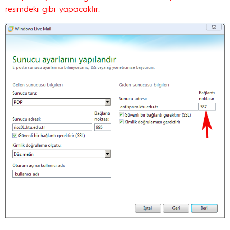
resimdeki gibi yapacaktır.