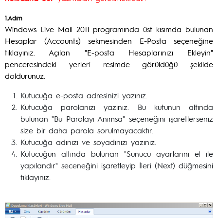
1.Adım
Windows Live Mail 2011 programında üst kısımda bulunan
Hesaplar (Accounts) sekmesinden E-Posta seçeneğine
tıklayınız. Açılan "E-posta Hesaplarınızı Ekleyin"
penceresindeki yerleri resimde görüldüğü şekilde
doldurunuz.
Kutucuğa e-posta adresinizi yazınız.
Kutucuğa parolanızı yazınız. Bu kutunun altında
bulunan "Bu Parolayı Anımsa" seçeneğini işaretlerseniz
size bir daha parola sorulmayacaktır.
Kutucuğa adınızı ve soyadınızı yazınız.
Kutucuğun altında bulunan "Sunucu ayarlarını el ile
yapılandır" seceneğini işaretleyip İleri (Next) düğmesini
tıklayınız.