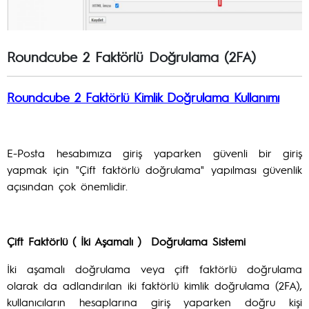
Roundcube 2 Faktörlü Doğrulama (2FA)
Roundcube 2 Faktörlü Kimlik Doğrulama Kullanımı
E-Posta hesabımıza giriş yaparken güvenli bir giriş
yapmak için "Çift faktörlü doğrulama" yapılması güvenlik
açısından çok önemlidir.
Çift Faktörlü ( İki Aşamalı ) Doğrulama Sistemi
İki aşamalı doğrulama veya çift faktörlü doğrulama
olarak da adlandırılan iki faktörlü kimlik doğrulama (2FA),
kullanıcıların hesaplarına giriş yaparken doğru kişi