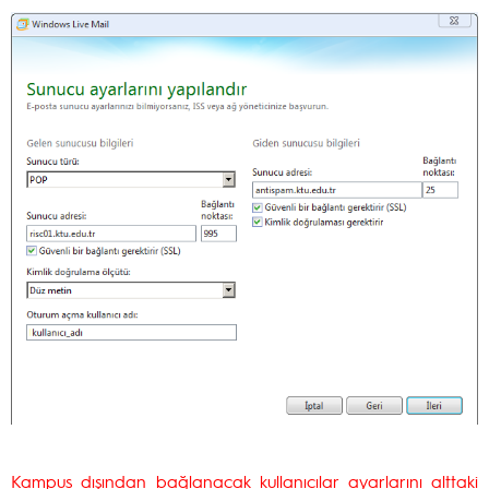
Kampus dışından bağlanacak kullanıcılar ayarlarını alttaki