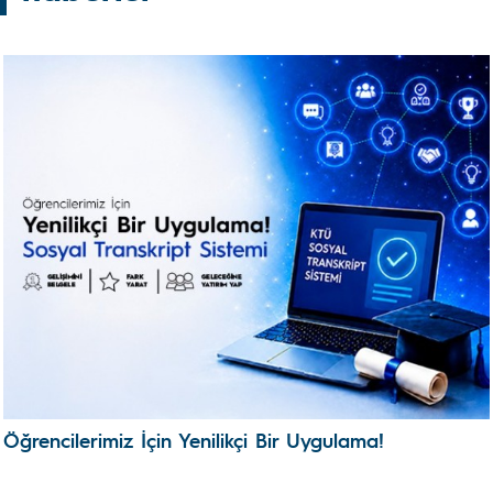
Öğrencilerimiz İçin Yenilikçi Bir Uygulama!