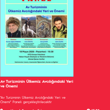
Av Turizminin Ülkemiz Avcılığındaki Yeri
ve Önemi
"Av Turizminin Ülkemiz Avcılığındaki Yeri ve
Önemi" Paneli gerçekleştirilecektir