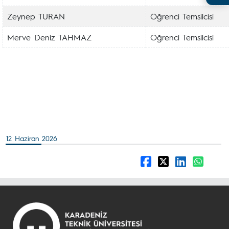
Zeynep TURAN
Öğrenci Temsilcisi
Merve Deniz TAHMAZ
Öğrenci Temsilcisi
12 Haziran 2026