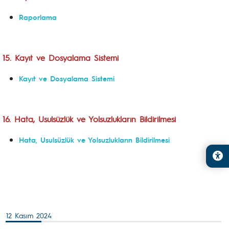
Raporlama
15. Kayıt ve Dosyalama Sistemi
Kayıt ve Dosyalama Sistemi
16. Hata, Usulsüzlük ve Yolsuzlukların Bildirilmesi
Hata, Usulsüzlük ve Yolsuzlukların Bildirilmesi
12 Kasım 2024