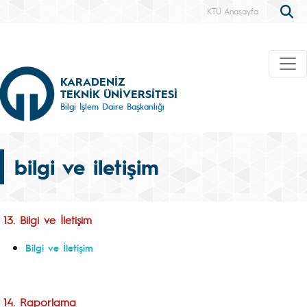
KTÜ Anasayfa
KARADENİZ
TEKNİK ÜNİVERSİTESİ
Bilgi İşlem Daire Başkanlığı
bilgi ve iletişim
13. Bilgi ve İletişim
Bilgi ve İletişim
14. Raporlama