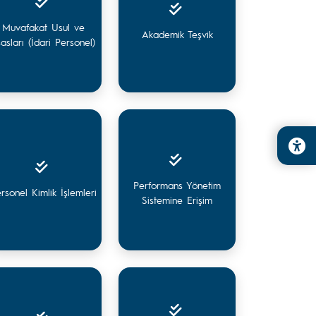
Muvafakat Usul ve
Akademik Teşvik
asları (İdari Personel)
Performans Yönetim
rsonel Kimlik İşlemleri
Sistemine Erişim