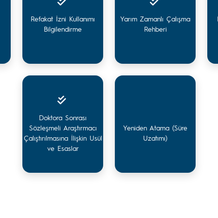
Refakat İzni Kullanımı
Yarım Zamanlı Çalışma
Bilgilendirme
Rehberi
Doktora Sonrası
Sözleşmeli Araştırmacı
Yeniden Atama (Süre
Çalıştırılmasına İlişkin Usül
Uzatımı)
ve Esaslar