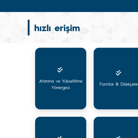
hızlı erişim
Atanma ve Yükseltilme
Formlar & Dilekçele
Yönergesi