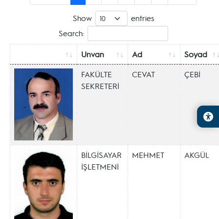
Show
entries
Search:
Unvan
Ad
Soyad
FAKÜLTE
CEVAT
ÇEBİ
SEKRETERİ
BİLGİSAYAR
MEHMET
AKGÜL
İŞLETMENİ