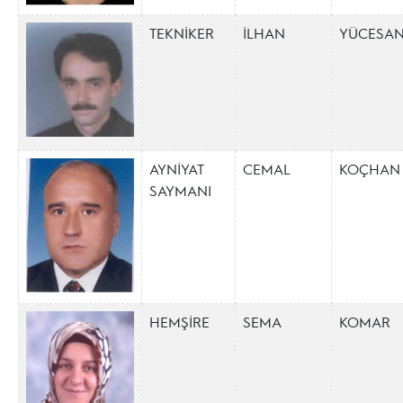
TEKNİKER
İLHAN
YÜCESA
AYNİYAT
CEMAL
KOÇHAN
SAYMANI
HEMŞİRE
SEMA
KOMAR