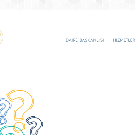
DAİRE BAŞKANLIĞI
HİZMETLER