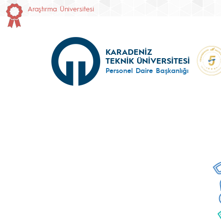
Araştırma Üniversitesi
KARADENİZ
TEKNİK ÜNİVERSİTESİ
Personel Daire Başkanlığı