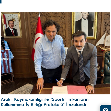
Araklı Kaymakamlığı ile "Sportif İmkanların
Kullanımına İş Birliği Protokolü" İmzalandı