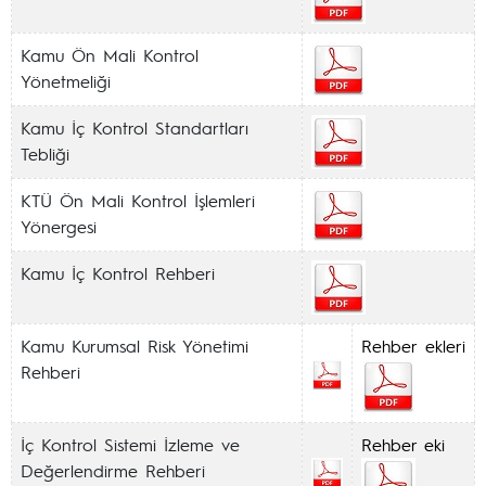
Kamu Ön Mali Kontrol
Yönetmeliği
Kamu İç Kontrol Standartları
Tebliği
KTÜ Ön Mali Kontrol İşlemleri
Yönergesi
Kamu İç Kontrol Rehberi
Kamu Kurumsal Risk Yönetimi
Rehber ekleri
Rehberi
İç Kontrol Sistemi İzleme ve
Rehber eki
Değerlendirme Rehberi