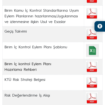
Birim Kamu İç Kontrol Standartlarına Uyum
Eylem Planlarının hazırlanması,Uygulanması
ve izlenmesine ilişkin Usul ve Esaslar
Geçiş Takvimi
Birim İç Kontrol Eylem Planı Şablonu
Birim İç kontrol Eylem Planı
Hazırlama Rehberi
KTÜ Risk Strateji Belgesi
Risk Değerlendirme İş Akışı