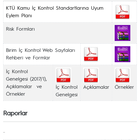
KTÜ Kamu İç Kontrol Standartlarına Uyum
Eylem Planı
Risk Formları
Birim İç Kontrol Web Sayfaları
Rehberi ve Formlar
İç Kontrol
Genelgesi (2017/1),
Açıklamalar ve
İç Kontrol
Açıklamalar
Örnekler
Örnekler
Genelgesi
Raporlar
..