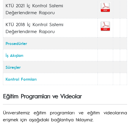
KTÜ 2021 İç Kontrol Sistemi
Değerlendirme Raporu
KTÜ 2018 İç Kontrol Sistemi
Değerlendirme Raporu
Prosedürler
İş Akışları
Süreçler
Kontrol Formları
Eğitim Programları ve Videolar
Üniversitemiz eğitim programları ve eğitim videolarına
erişmek için aşağıdaki bağlantıya tıklayınız.