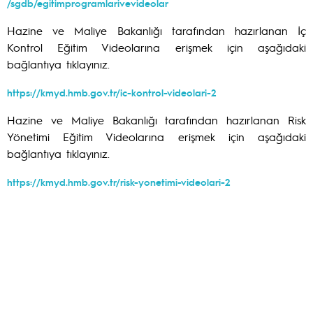
/sgdb/egitimprogramlarivevideolar
Hazine ve Maliye Bakanlığı tarafından hazırlanan İç
Kontrol Eğitim Videolarına erişmek için aşağıdaki
bağlantıya tıklayınız.
https://kmyd.hmb.gov.tr/ic-kontrol-videolari-2
Hazine ve Maliye Bakanlığı tarafından hazırlanan Risk
Yönetimi Eğitim Videolarına erişmek için aşağıdaki
bağlantıya tıklayınız.
https://kmyd.hmb.gov.tr/risk-yonetimi-videolari-2