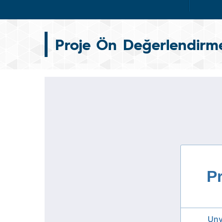
Proje Ön Değerlendirm