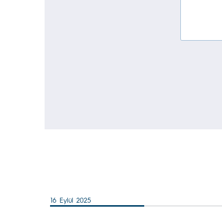
16 Eylül 2025