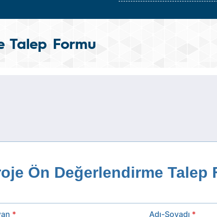
e Talep Formu