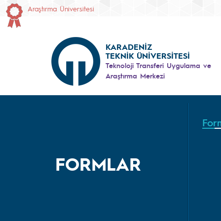
Araştırma Üniversitesi
KARADENİZ
TEKNİK ÜNİVERSİTESİ
Teknoloji Transferi Uygulama ve
Araştırma Merkezi
For
FORMLAR