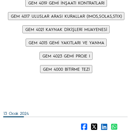
13 Ocak 2024