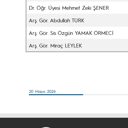
Dr. Öğr. Üyesi Mehmet Zeki ŞENER
Arş. Gör. Abdullah TÜRK
Arş. Gör. Sis Özgün YAMAK ÖRMECİ
Arş. Gör. Miraç LEYLEK
20 Mayıs 2026