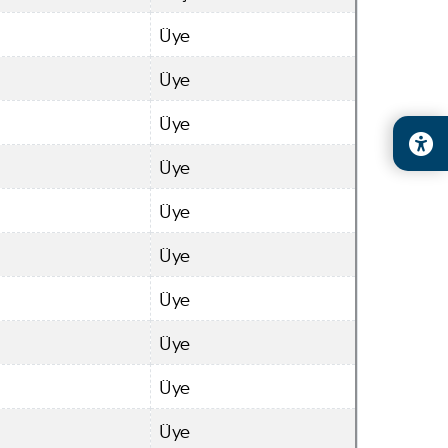
Üye
Üye
Üye
Üye
Üye
Üye
Üye
Üye
Üye
Üye