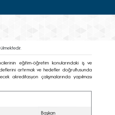
ülmektedir.
ilerinin eğitim-öğretim konularındaki iş ve
 hedeflerini artırmak ve hedefler doğrultusunda
ecek akreditasyon çalışmalarında yapılması
Başkan