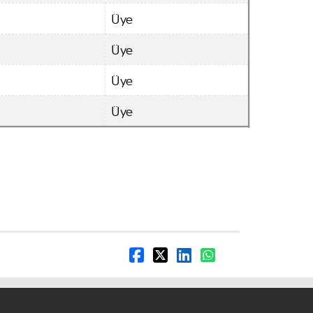
Üye
Üye
Üye
Üye