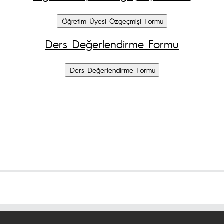
Ders Değerlendirme Formu