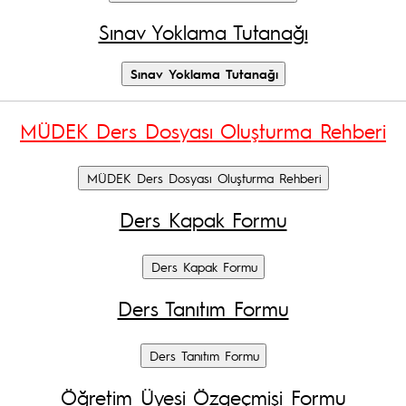
Sınav Yoklama Tutanağı
MÜDEK Ders Dosyası Oluşturma Rehberi
Ders Kapak Formu
Ders Tanıtım Formu
Öğretim Üyesi Özgeçmişi Formu