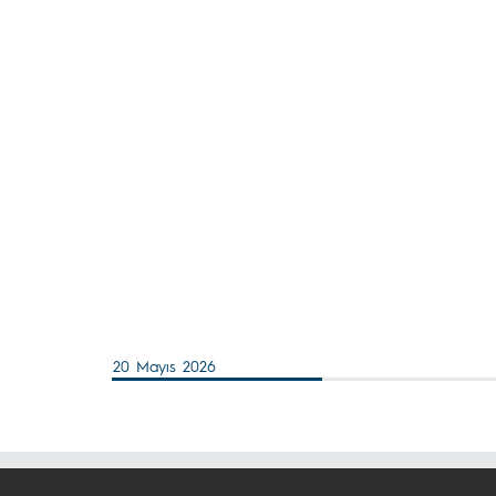
20 Mayıs 2026