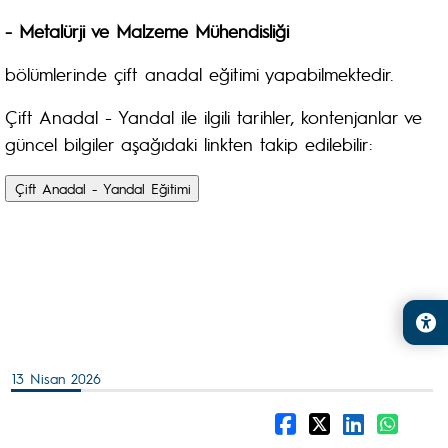
- Metalürji ve Malzeme Mühendisliği
bölümlerinde çift anadal eğitimi yapabilmektedir.
Çift Anadal - Yandal ile ilgili tarihler, kontenjanlar ve
güncel bilgiler aşağıdaki linkten takip edilebilir:
13 Nisan 2026